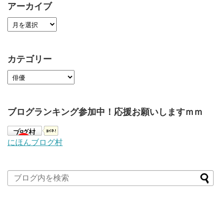
アーカイブ
カテゴリー
ブログランキング参加中！応援お願いしますｍｍ
にほんブログ村