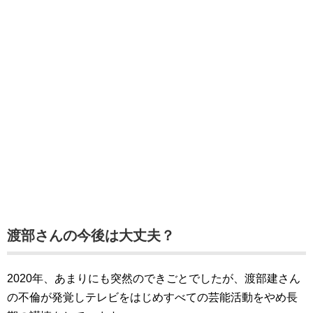
渡部さんの今後は大丈夫？
2020年、あまりにも突然のできごとでしたが、渡部建さん
の不倫が発覚しテレビをはじめすべての芸能活動をやめ長