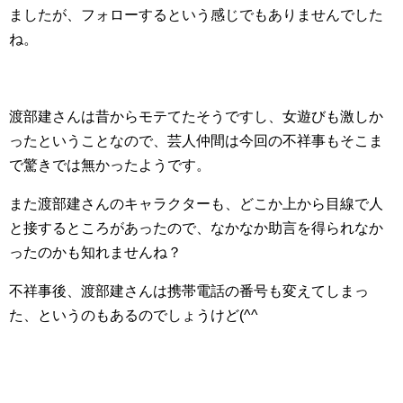
ましたが、フォローするという感じでもありませんでした
ね。
渡部建さんは昔からモテてたそうですし、女遊びも激しか
ったということなので、芸人仲間は今回の不祥事もそこま
で驚きでは無かったようです。
また渡部建さんのキャラクターも、どこか上から目線で人
と接するところがあったので、なかなか助言を得られなか
ったのかも知れませんね？
不祥事後、渡部建さんは携帯電話の番号も変えてしまっ
た、というのもあるのでしょうけど(^^ゞ