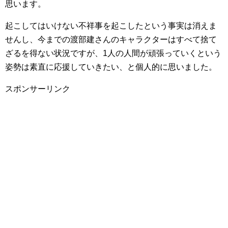
思います。
起こしてはいけない不祥事を起こしたという事実は消えま
せんし、今までの渡部建さんのキャラクターはすべて捨て
ざるを得ない状況ですが、1人の人間が頑張っていくという
姿勢は素直に応援していきたい、と個人的に思いました。
スポンサーリンク