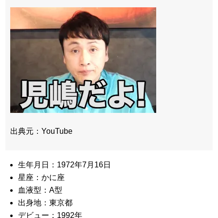
出典元：YouTube
生年月日：1972年7月16日
星座：かに座
血液型：A型
出身地：東京都
デビュー：1992年