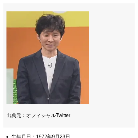
出典元：オフィシャルTwitter
生年月日：1972年9月23日