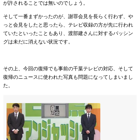
が許されることでは無いのでしょう。
そして一番まずかったのが、謝罪会見を長らく行わず、や
っと会見をしたと思ったら、テレビ収録の方が先に行われ
ていたといったこともあり、渡部建さんに対するバッシン
グは未だに消えない状況です。
その上、今回の復帰でも事前の千葉テレビの対応、そして
復帰のニュースに使われた写真も問題になってしまいまし
た。