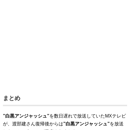
まとめ
”白黒アンジャッシュ”
を数日遅れで放送していたMXテレビ
が、渡部建さん復帰後からは
”白黒アンジャッシュ”
を放送