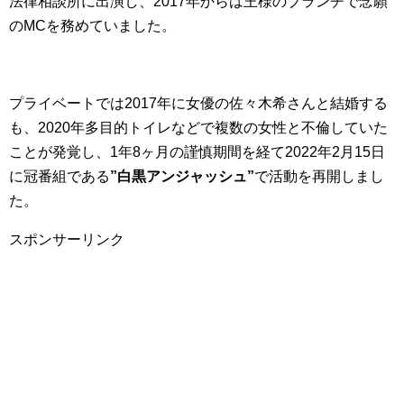
法律相談所に出演し、2017年からは王様のブランチで念願
のMCを務めていました。
プライベートでは2017年に女優の佐々木希さんと結婚する
も、2020年多目的トイレなどで複数の女性と不倫していた
ことが発覚し、1年8ヶ月の謹慎期間を経て2022年2月15日
に冠番組である
”白黒アンジャッシュ”
で活動を再開しまし
た。
スポンサーリンク