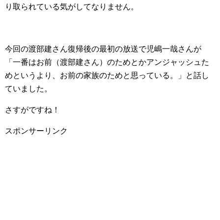
り取られている気がしてなりません。
今回の渡部建さん復帰後の最初の放送で児嶋一哉さんが
「一番はお前（渡部建さん）のためとかアンジャッシュた
めというより、お前の家族のためと思っている。」と話し
ていました。
さすがですね！
スポンサーリンク