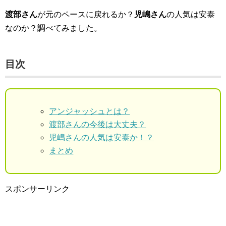
渡部さん
が元のペースに戻れるか？
児嶋さん
の人気は安泰
なのか？調べてみました。
目次
アンジャッシュとは？
渡部さんの今後は大丈夫？
児嶋さんの人気は安泰か！？
まとめ
スポンサーリンク