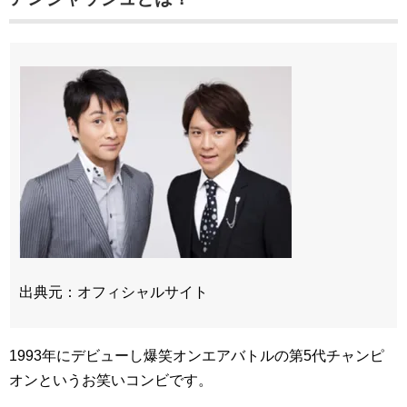
出典元：オフィシャルサイト
1993年にデビューし爆笑オンエアバトルの第5代チャンピ
オンというお笑いコンビです。