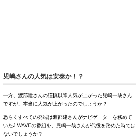
児嶋さんの人気は安泰か！？
一方、渡部建さんの謹慎以降人気が上がった児嶋一哉さん
ですが、本当に人気が上がったのでしょうか？
恐らくすべての発端は渡部建さんがナビゲーターを務めて
いたJ-WAVEの番組を、児嶋一哉さんが代役を務めた時では
ないでしょうか？