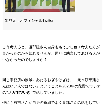
出典元：オフィシャルTwitter
こう考えると、渡部建さん自身ももう少し色々考えた方が
良かったのかも知れませんが、周りに助言してあげる人が
いなかったのでしょうか？
同じ事務所の後輩にあたるおぎやはぎは、「元々渡部建さ
んはいい人ではない」ということを2020年の段階でラジオ
の
”メガネびいき”
で話していました。
他にも有吉さんが自身の番組でよく渡部さんの話をしてい