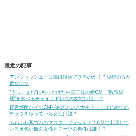
最近の記事
アンジャッシュ：渡部は復活できるのか！？児嶋の方が
危ない？
”うっせぇわ”に引っかけた中華三昧の新CM！”酸辣湯
麺”を食べるチャイナドレスの女性は誰！？
鏡月焼酎ハイのCMがあざといと大炎上！？はじめての
チュウを歌っている女性は誰？
ふわふわ耳ゴムのマスク：フィッティ！CMに出演して
いる黄色い服の女性とスーツの男性は誰！？