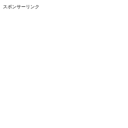
スポンサーリンク