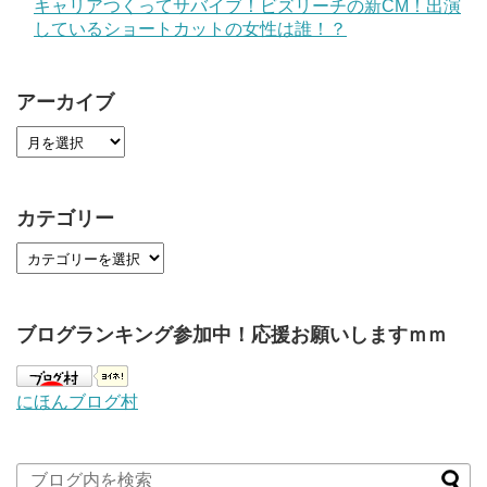
キャリアつくってサバイブ！ビズリーチの新CM！出演
しているショートカットの女性は誰！？
アーカイブ
カテゴリー
ブログランキング参加中！応援お願いしますｍｍ
にほんブログ村