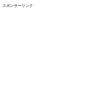
スポンサーリンク