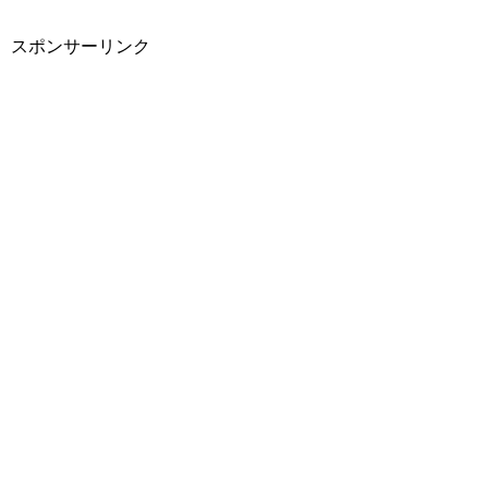
スポンサーリンク