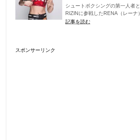
シュートボクシングの第一人者
RIZINに参戦したRENA（レーナ）
記事を読む
スポンサーリンク