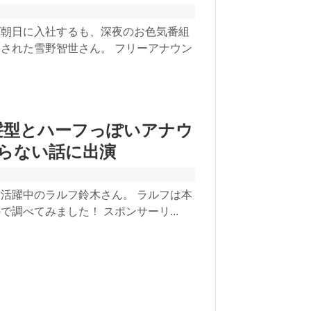
ビ朝日に入社するも、深夜のお色気番組
された雪野智世さん。 フリーアナウン
髪型とハーフっぽいアナウ
らない話に出演
活躍中のラルフ鈴木さん。 ラルフは本
調べてみました！ スポンサーリ...