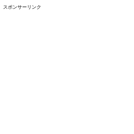
スポンサーリンク