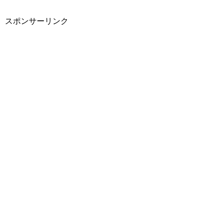
スポンサーリンク