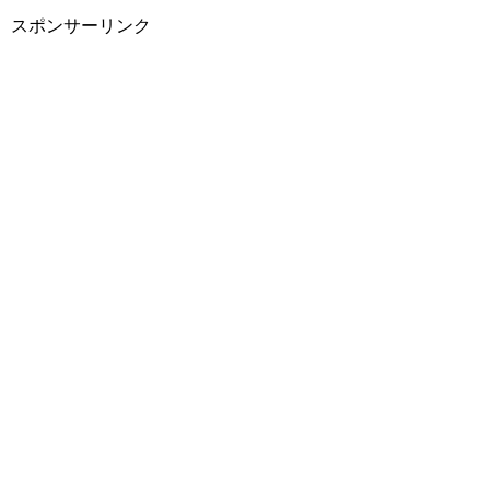
スポンサーリンク