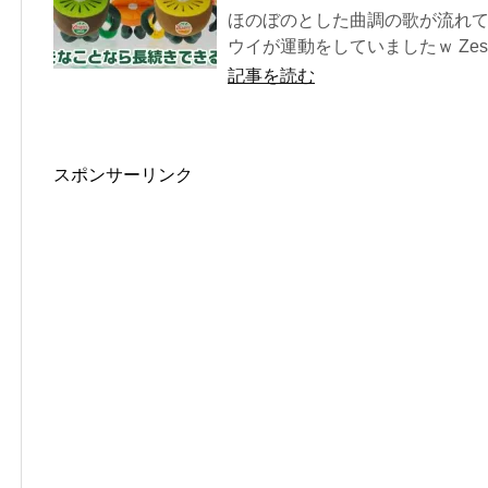
ほのぼのとした曲調の歌が流れ
ウイが運動をしていましたｗ Zes
記事を読む
スポンサーリンク