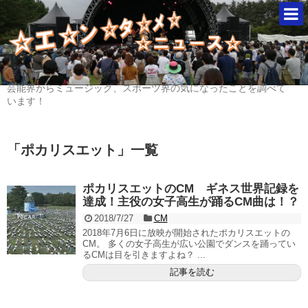
芸能界からミュージック、スポーツ界の気になったことを調べて
います！
「
ポカリスエット
」
一覧
ポカリスエットのCM ギネス世界記録を
達成！主役の女子高生が踊るCM曲は！？
2018/7/27
CM
2018年7月6日に放映が開始されたポカリスエットの
CM。 多くの女子高生が広い公園でダンスを踊ってい
るCMは目を引きますよね？ ...
記事を読む