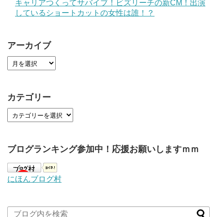
キャリアつくってサバイブ！ビズリーチの新CM！出演
しているショートカットの女性は誰！？
アーカイブ
カテゴリー
ブログランキング参加中！応援お願いしますｍｍ
にほんブログ村