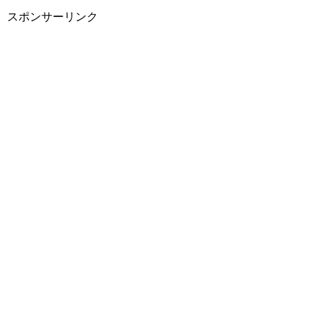
スポンサーリンク