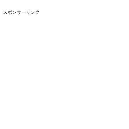
スポンサーリンク