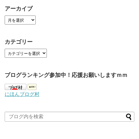
アーカイブ
カテゴリー
ブログランキング参加中！応援お願いしますｍｍ
にほんブログ村