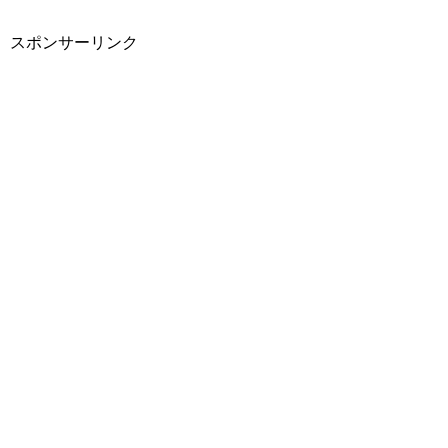
スポンサーリンク