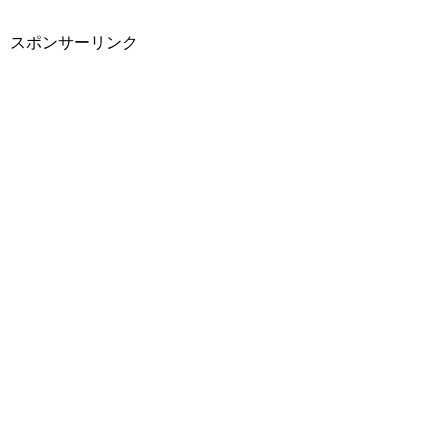
スポンサーリンク