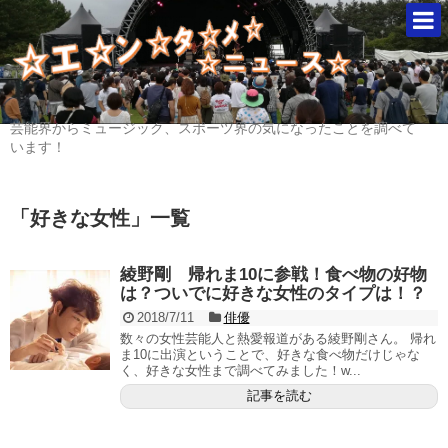
芸能界からミュージック、スポーツ界の気になったことを調べて
います！
「
好きな女性
」
一覧
綾野剛 帰れま10に参戦！食べ物の好物
は？ついでに好きな女性のタイプは！？
2018/7/11
俳優
数々の女性芸能人と熱愛報道がある綾野剛さん。 帰れ
ま10に出演ということで、好きな食べ物だけじゃな
く、好きな女性まで調べてみました！w...
記事を読む