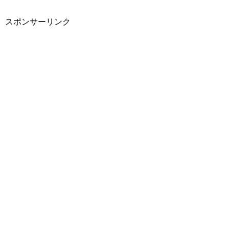
スポンサーリンク