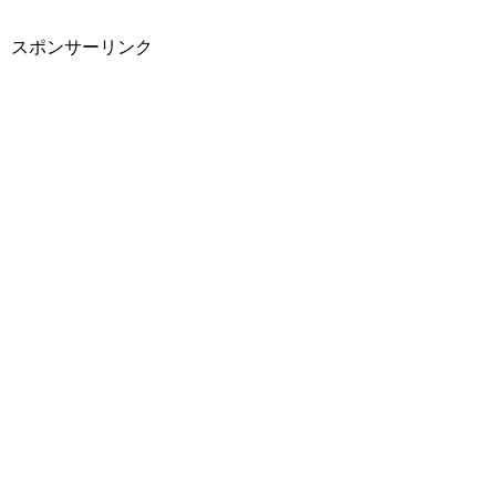
スポンサーリンク