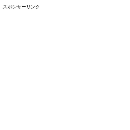
スポンサーリンク