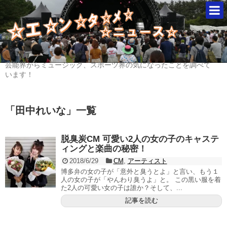
芸能界からミュージック、スポーツ界の気になったことを調べて
います！
「
田中れいな
」
一覧
脱臭炭CM 可愛い2人の女の子のキャステ
ィングと楽曲の秘密！
2018/6/29
CM
,
アーティスト
博多弁の女の子が「意外と臭うとよ」と言い、もう１
人の女の子が「やんわり臭うよ」と。 この黒い服を着
た2人の可愛い女の子は誰か？そして、...
記事を読む