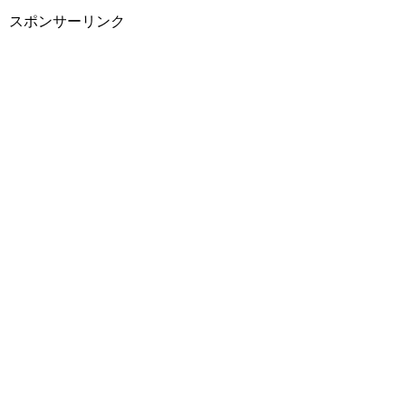
スポンサーリンク