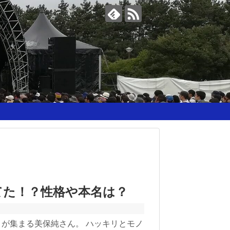
てた！？性格や本名は？
目が集まる美保純さん。 ハッキリとモノ