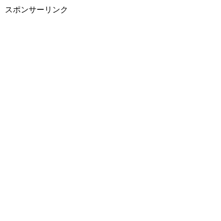
スポンサーリンク