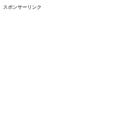
スポンサーリンク