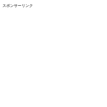
スポンサーリンク