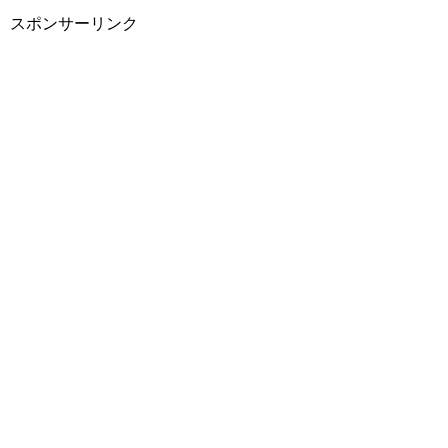
スポンサーリンク