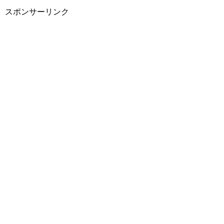
スポンサーリンク