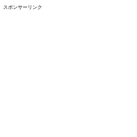
スポンサーリンク