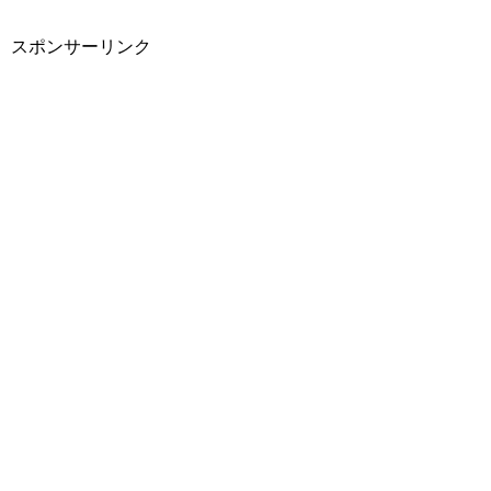
スポンサーリンク