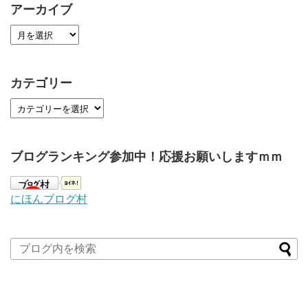
アーカイブ
カテゴリー
ブログランキング参加中！応援お願いしますｍｍ
にほんブログ村