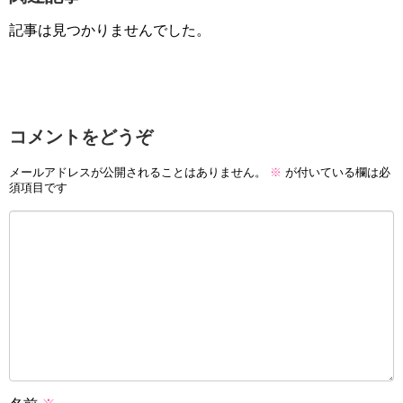
記事は見つかりませんでした。
コメントをどうぞ
メールアドレスが公開されることはありません。
※
が付いている欄は必
須項目です