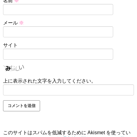
名前
※
メール
※
サイト
上に表示された文字を入力してください。
このサイトはスパムを低減するために Akismet を使ってい