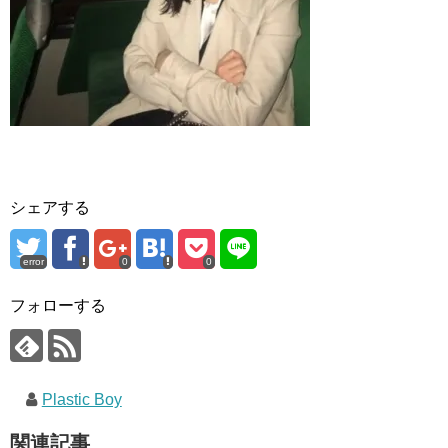
シェアする
error
0
0
フォローする
Plastic Boy
関連記事