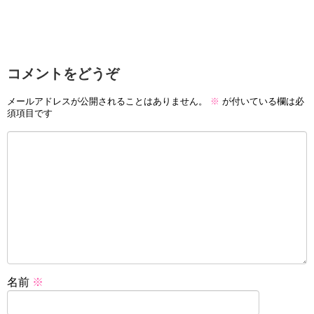
コメントをどうぞ
メールアドレスが公開されることはありません。
※
が付いている欄は必
須項目です
名前
※