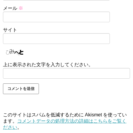
メール
※
サイト
上に表示された文字を入力してください。
このサイトはスパムを低減するために Akismet を使ってい
ます。
コメントデータの処理方法の詳細はこちらをご覧く
ださい
。