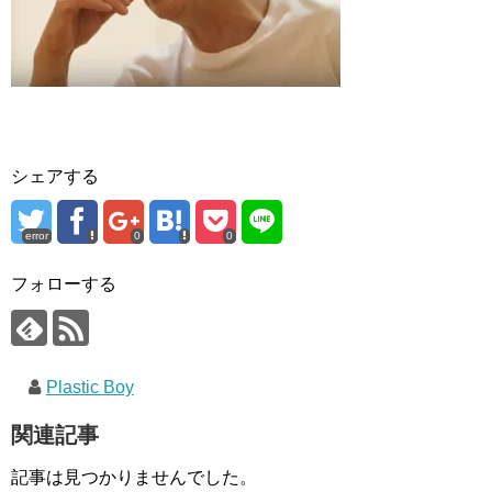
シェアする
error
0
0
フォローする
Plastic Boy
関連記事
記事は見つかりませんでした。