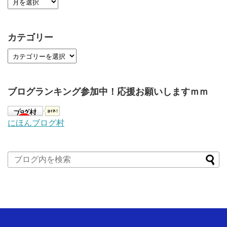
カテゴリー
ブログランキング参加中！応援お願いしますｍｍ
にほんブログ村