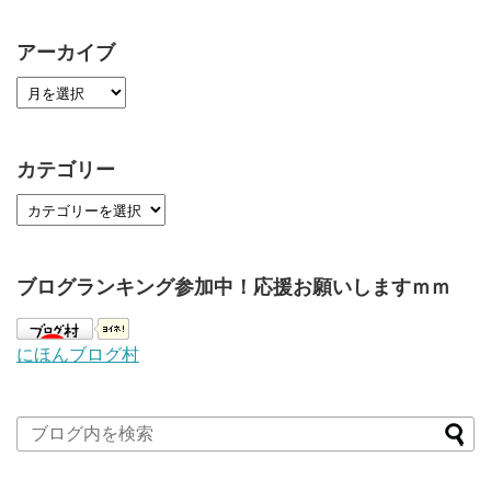
アーカイブ
カテゴリー
ブログランキング参加中！応援お願いしますｍｍ
にほんブログ村