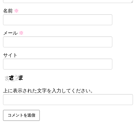
名前
※
メール
※
サイト
上に表示された文字を入力してください。