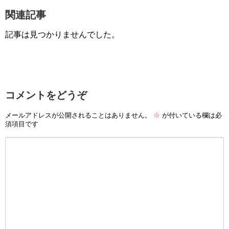
関連記事
記事は見つかりませんでした。
コメントをどうぞ
メールアドレスが公開されることはありません。
※
が付いている欄は必
須項目です