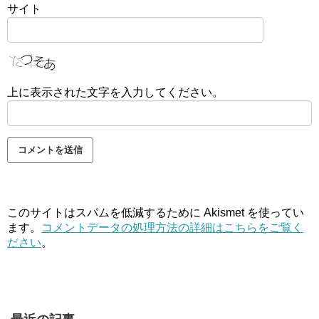
サイト
上に表示された文字を入力してください。
このサイトはスパムを低減するために Akismet を使ってい
ます。
コメントデータの処理方法の詳細はこちらをご覧く
ださい
。