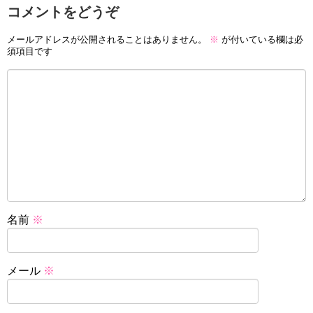
コメントをどうぞ
メールアドレスが公開されることはありません。
※
が付いている欄は必
須項目です
名前
※
メール
※