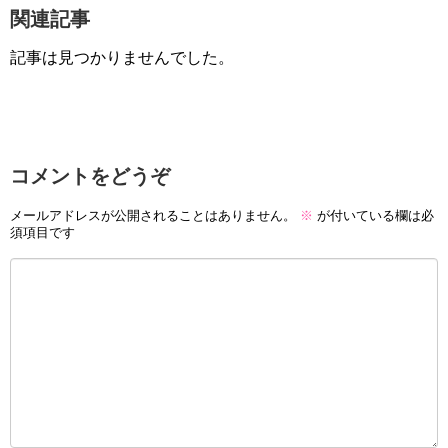
関連記事
記事は見つかりませんでした。
コメントをどうぞ
メールアドレスが公開されることはありません。
※
が付いている欄は必
須項目です