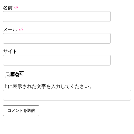
名前
※
メール
※
サイト
上に表示された文字を入力してください。