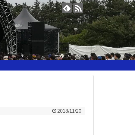
2018/11/20