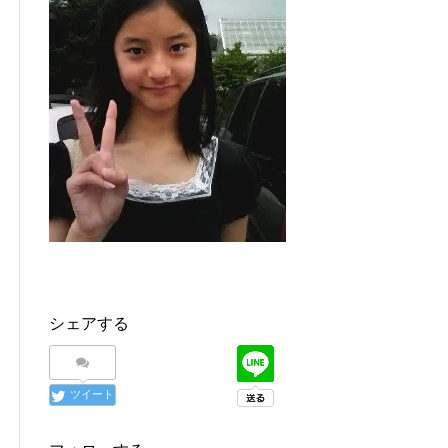
シェアする
ツイート