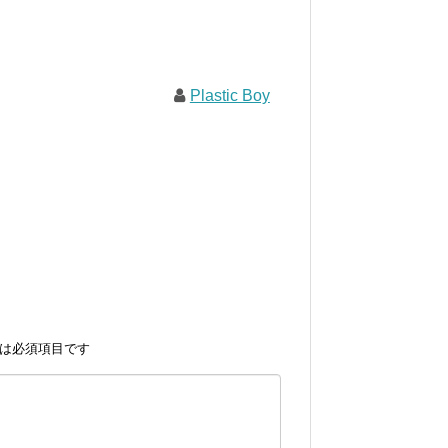
Plastic Boy
は必須項目です