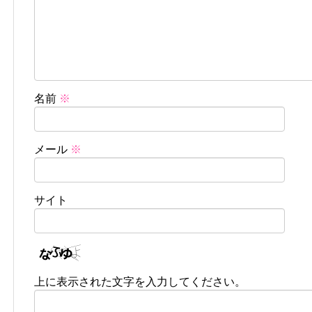
名前
※
メール
※
サイト
上に表示された文字を入力してください。