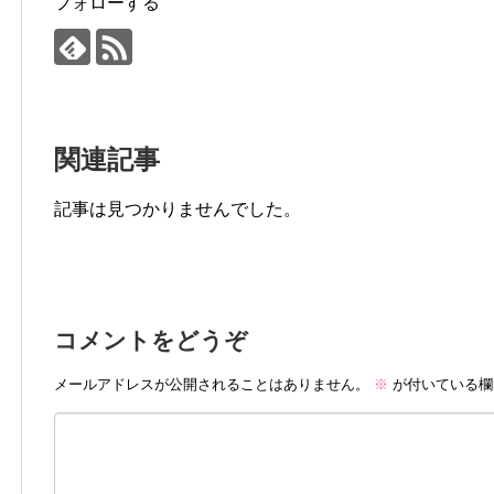
フォローする
関連記事
記事は見つかりませんでした。
コメントをどうぞ
メールアドレスが公開されることはありません。
※
が付いている欄