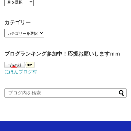
カテゴリー
ブログランキング参加中！応援お願いしますｍｍ
にほんブログ村