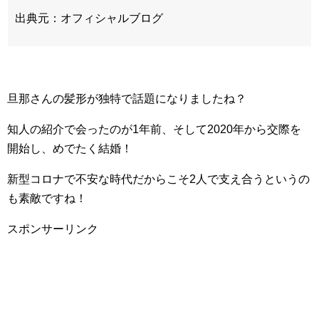
出典元：オフィシャルブログ
旦那さんの髪形が独特で話題になりましたね？
知人の紹介で会ったのが1年前、そして2020年から交際を
開始し、めでたく結婚！
新型コロナで不安な時代だからこそ2人で支え合うというの
も素敵ですね！
スポンサーリンク