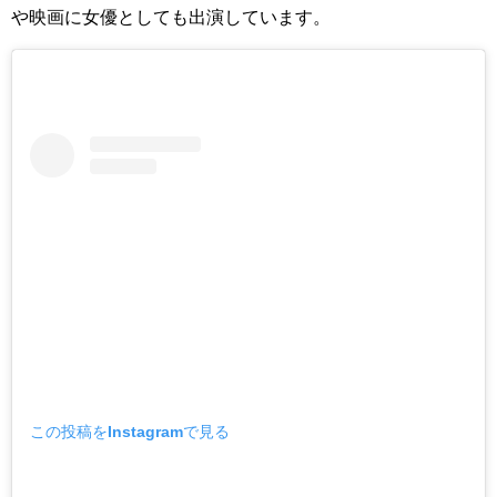
や映画に女優としても出演しています。
この投稿をInstagramで見る