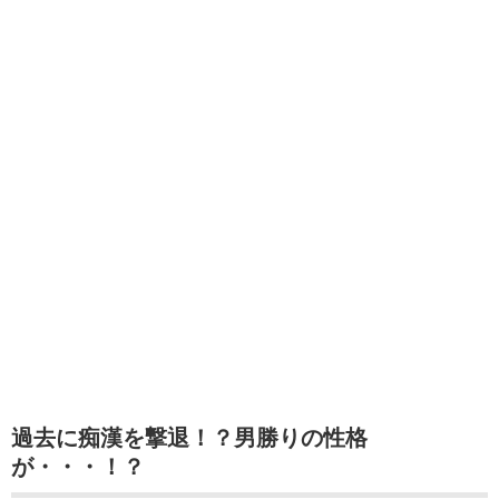
過去に痴漢を撃退！？男勝りの性格
が・・・！？