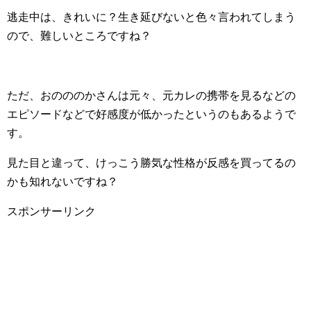
逃走中は、きれいに？生き延びないと色々言われてしまう
ので、難しいところですね？
ただ、おのののかさんは元々、元カレの携帯を見るなどの
エピソードなどで好感度が低かったというのもあるようで
す。
見た目と違って、けっこう勝気な性格が反感を買ってるの
かも知れないですね？
スポンサーリンク