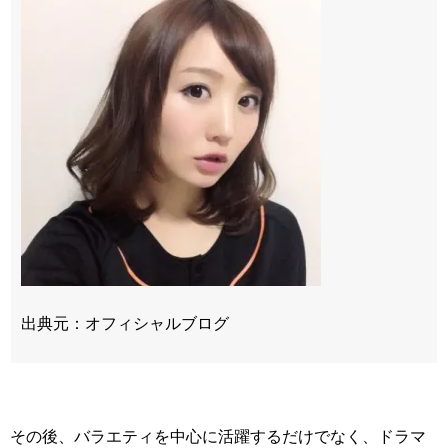
出典元：オフィシャルブログ
その後、バラエティを中心に活躍するだけでなく、ドラマ