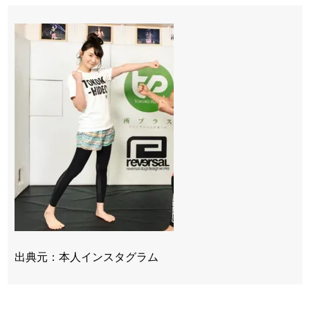
出典元：本人インスタグラム