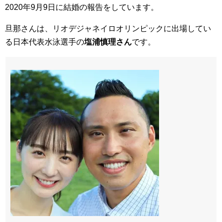
2020年9月9日に結婚の報告をしています。
旦那さんは、リオデジャネイロオリンピックに出場してい
る日本代表水泳選手の
塩浦慎理さん
です。