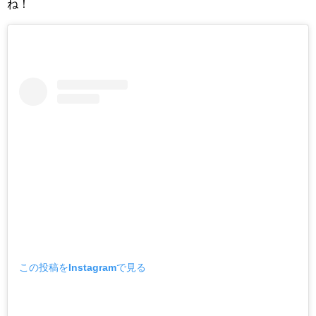
ね！
この投稿をInstagramで見る