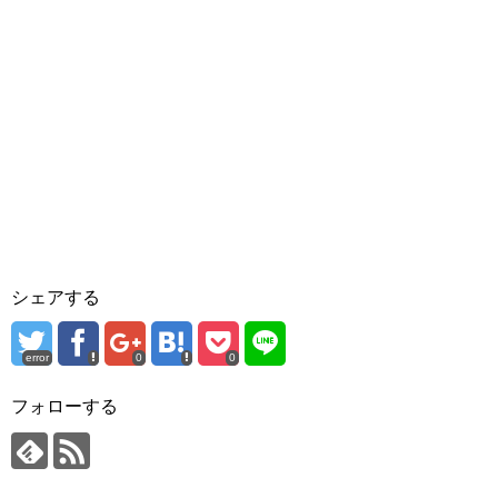
シェアする
error
0
0
フォローする