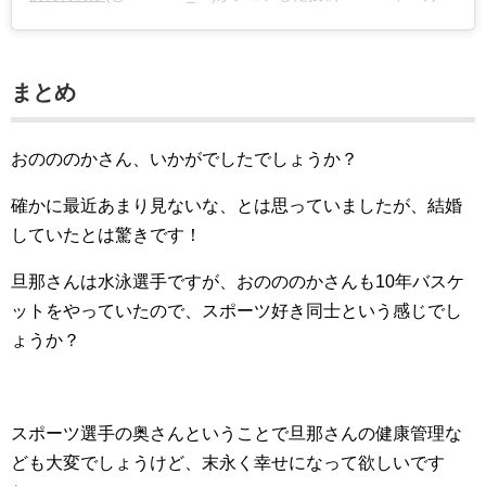
まとめ
おのののかさん、いかがでしたでしょうか？
確かに最近あまり見ないな、とは思っていましたが、結婚
していたとは驚きです！
旦那さんは水泳選手ですが、おのののかさんも10年バスケ
ットをやっていたので、スポーツ好き同士という感じでし
ょうか？
スポーツ選手の奥さんということで旦那さんの健康管理な
ども大変でしょうけど、末永く幸せになって欲しいです