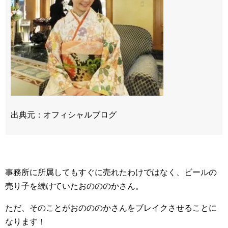
出典元：オフィシャルブログ
事務所に所属してもすぐに売れたわけではなく、ビールの
売り子を続けていたおのののかさん。
ただ、そのことがおのののかさんをブレイクさせることに
なります！