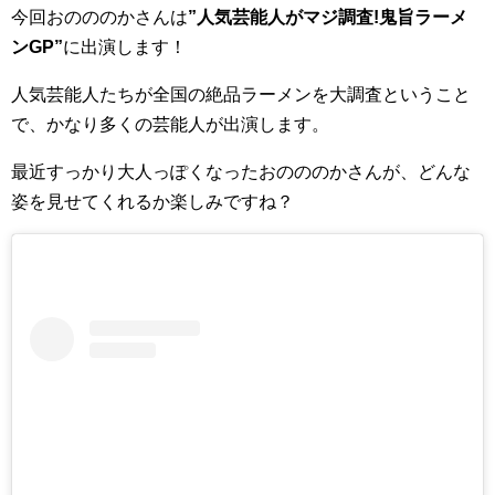
今回おのののかさんは
”人気芸能人がマジ調査!鬼旨ラーメ
ンGP”
に出演します！
人気芸能人たちが全国の絶品ラーメンを大調査ということ
で、かなり多くの芸能人が出演します。
最近すっかり大人っぽくなったおのののかさんが、どんな
姿を見せてくれるか楽しみですね？