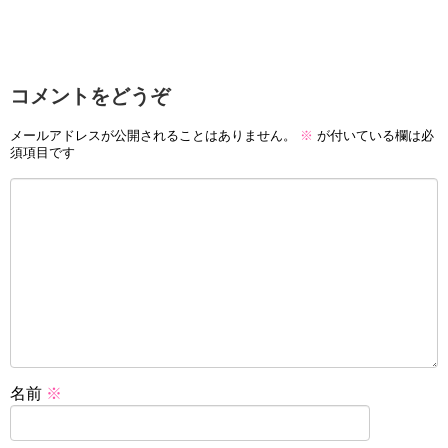
コメントをどうぞ
メールアドレスが公開されることはありません。
※
が付いている欄は必
須項目です
名前
※