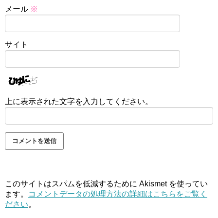
メール
※
サイト
上に表示された文字を入力してください。
このサイトはスパムを低減するために Akismet を使ってい
ます。
コメントデータの処理方法の詳細はこちらをご覧く
ださい
。