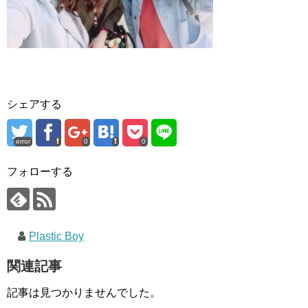
シェアする
error
0
0
フォローする
Plastic Boy
関連記事
記事は見つかりませんでした。