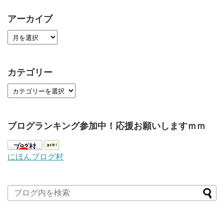
アーカイブ
カテゴリー
ブログランキング参加中！応援お願いしますｍｍ
にほんブログ村