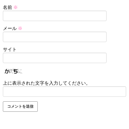
名前
※
メール
※
サイト
上に表示された文字を入力してください。