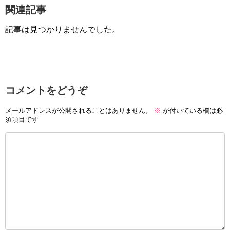
関連記事
記事は見つかりませんでした。
コメントをどうぞ
メールアドレスが公開されることはありません。
※
が付いている欄は必
須項目です