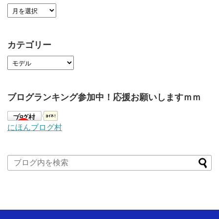
カテゴリー
ブログランキング参加中！応援お願いしますｍｍ
にほんブログ村