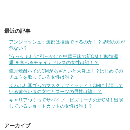
最近の記事
アンジャッシュ：渡部は復活できるのか！？児嶋の方が
危ない？
”うっせぇわ”に引っかけた中華三昧の新CM！”酸辣湯
麺”を食べるチャイナドレスの女性は誰！？
鏡月焼酎ハイのCMがあざといと大炎上！？はじめての
チュウを歌っている女性は誰？
ふわふわ耳ゴムのマスク：フィッティ！CMに出演して
いる黄色い服の女性とスーツの男性は誰！？
キャリアつくってサバイブ！ビズリーチの新CM！出演
しているショートカットの女性は誰！？
アーカイブ