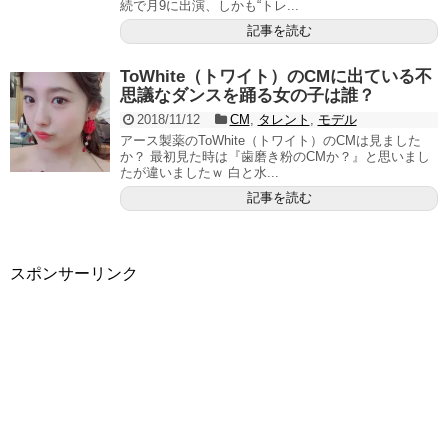
続で月9に出演、しかも“トレ...
記事を読む
ToWhite（トワイト）のCMに出ている不
思議なダンスを踊る女の子は誰？
2018/11/12
CM
,
タレント
,
モデル
アース製薬のToWhite（トワイト）のCMは見ました
か？ 最初見た時は『歯磨き粉のCMか？』と思いまし
たが違いましたｗ 白と水...
記事を読む
スポンサーリンク