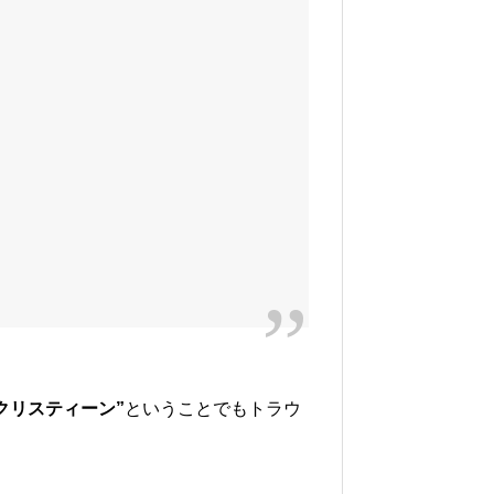
クリスティーン”
ということでもトラウ