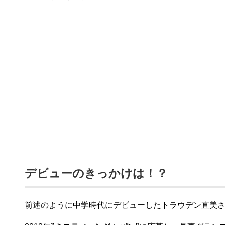
デビューのきっかけは！？
前述のように中学時代にデビューしたトラウデン直美