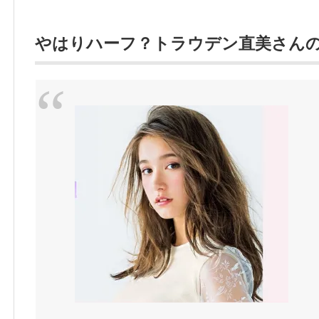
やはりハーフ？トラウデン直美さん