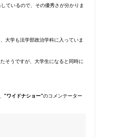
格しているので、その優秀さが分かりま
り、大学も法学部政治学科に入っていま
いたそうですが、大学生になると同時に
、
”ワイドナショー”
のコメンテーター