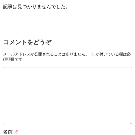
記事は見つかりませんでした。
コメントをどうぞ
メールアドレスが公開されることはありません。
※
が付いている欄は必
須項目です
名前
※