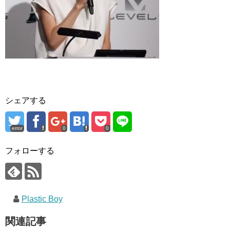
シェアする
error
0
0
フォローする
Plastic Boy
関連記事