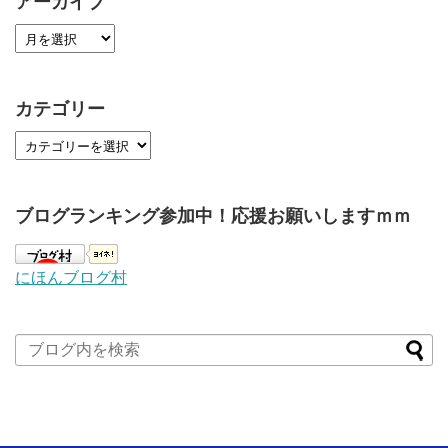
アーカイブ
カテゴリー
ブログランキング参加中！応援お願いしますｍｍ
にほんブログ村