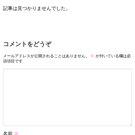
記事は見つかりませんでした。
コメントをどうぞ
メールアドレスが公開されることはありません。
※
が付いている欄は必
須項目です
名前
※