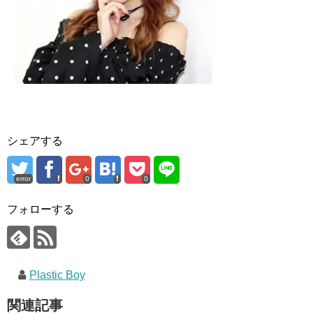
シェアする
error
0
0
フォローする
Plastic Boy
関連記事