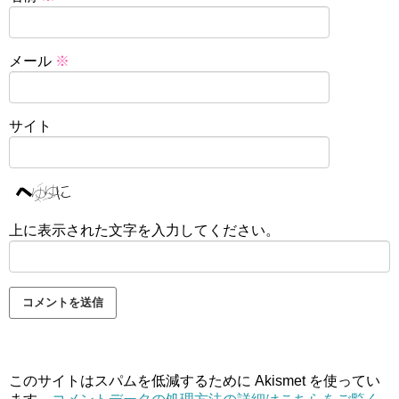
メール
※
サイト
上に表示された文字を入力してください。
このサイトはスパムを低減するために Akismet を使ってい