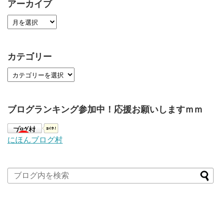
アーカイブ
カテゴリー
ブログランキング参加中！応援お願いしますｍｍ
にほんブログ村