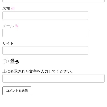
名前
※
メール
※
サイト
上に表示された文字を入力してください。