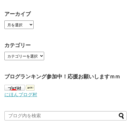
アーカイブ
カテゴリー
ブログランキング参加中！応援お願いしますｍｍ
にほんブログ村