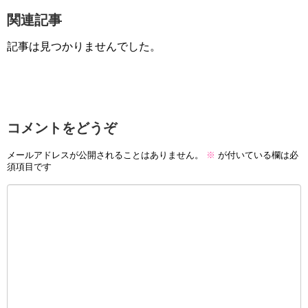
関連記事
記事は見つかりませんでした。
コメントをどうぞ
メールアドレスが公開されることはありません。
※
が付いている欄は必
須項目です