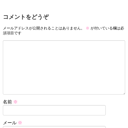
コメントをどうぞ
メールアドレスが公開されることはありません。
※
が付いている欄は必
須項目です
名前
※
メール
※