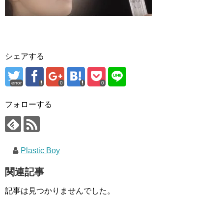
シェアする
error
0
0
フォローする
Plastic Boy
関連記事
記事は見つかりませんでした。