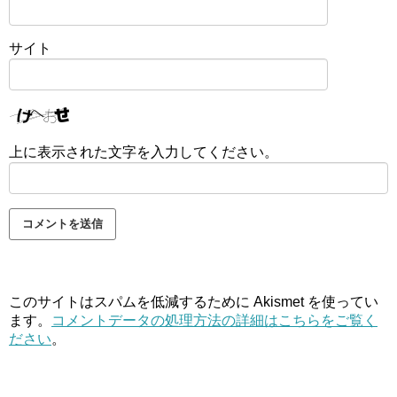
サイト
上に表示された文字を入力してください。
このサイトはスパムを低減するために Akismet を使ってい
ます。
コメントデータの処理方法の詳細はこちらをご覧く
ださい
。