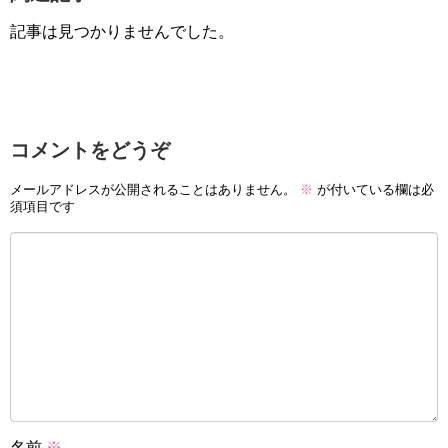
記事は見つかりませんでした。
コメントをどうぞ
メールアドレスが公開されることはありません。
※
が付いている欄は必
須項目です
名前
※