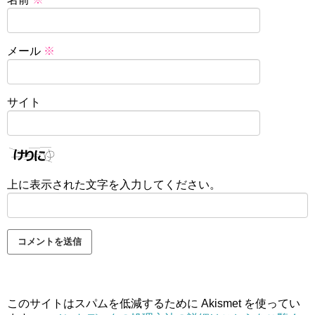
メール
※
サイト
上に表示された文字を入力してください。
このサイトはスパムを低減するために Akismet を使ってい