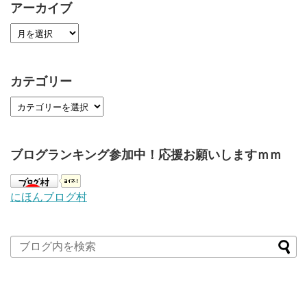
アーカイブ
カテゴリー
ブログランキング参加中！応援お願いしますｍｍ
にほんブログ村