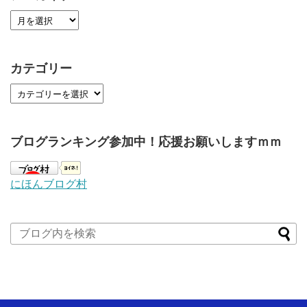
カテゴリー
ブログランキング参加中！応援お願いしますｍｍ
にほんブログ村