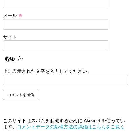
メール
※
サイト
上に表示された文字を入力してください。
このサイトはスパムを低減するために Akismet を使ってい
ます。
コメントデータの処理方法の詳細はこちらをご覧く