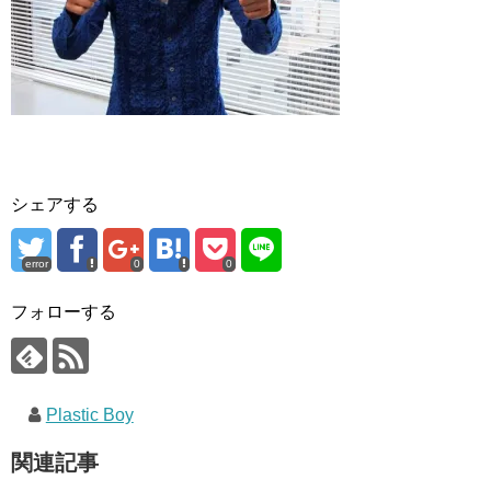
シェアする
error
0
0
フォローする
Plastic Boy
関連記事