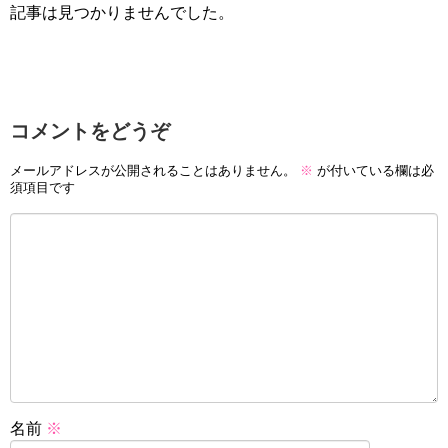
記事は見つかりませんでした。
コメントをどうぞ
メールアドレスが公開されることはありません。
※
が付いている欄は必
須項目です
名前
※