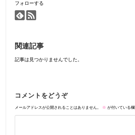
フォローする
関連記事
記事は見つかりませんでした。
コメントをどうぞ
メールアドレスが公開されることはありません。
※
が付いている欄