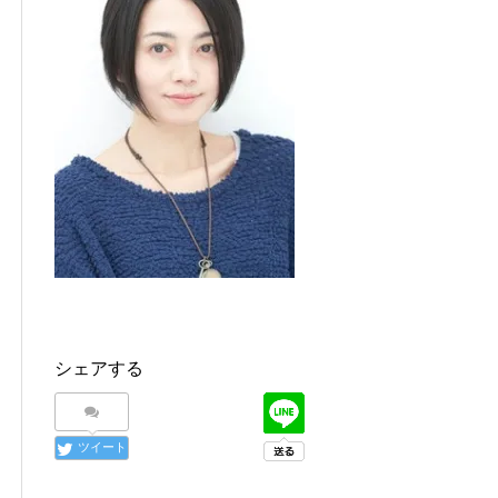
シェアする
ツイート