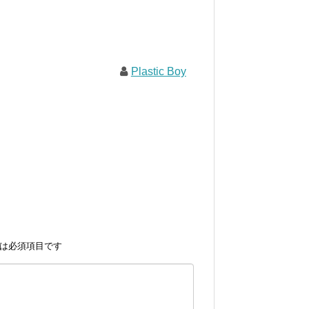
Plastic Boy
は必須項目です