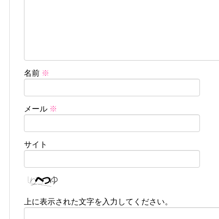
名前
※
メール
※
サイト
上に表示された文字を入力してください。