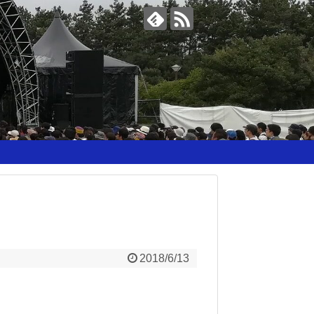
2018/6/13