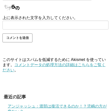
上に表示された文字を入力してください。
このサイトはスパムを低減するために Akismet を使ってい
ます。
コメントデータの処理方法の詳細はこちらをご覧く
ださい
。
最近の記事
アンジャッシュ：渡部は復活できるのか！？児嶋の方が