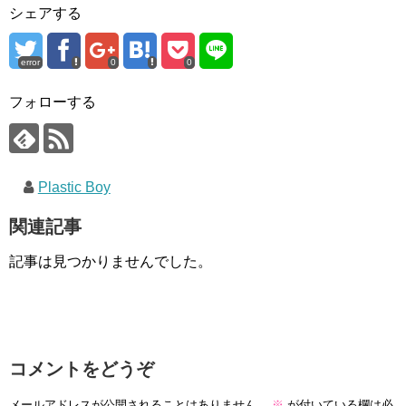
シェアする
error
0
0
フォローする
Plastic Boy
関連記事
記事は見つかりませんでした。
コメントをどうぞ
メールアドレスが公開されることはありません。
※
が付いている欄は必