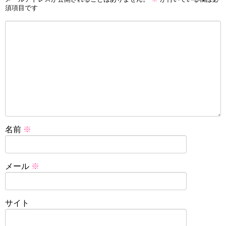
須項目です
名前
※
メール
※
サイト